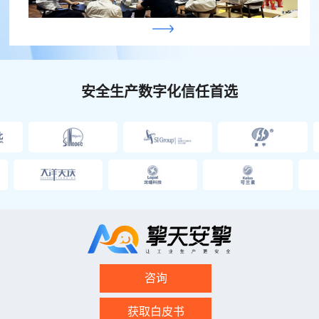
安全生产数字化信任首选
咨询
获取白皮书