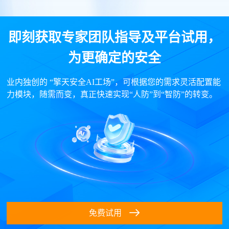
即刻获取专家团队指导及平台试用，
为更确定的安全
业内独创的 “擎天安全AI工场”，可根据您的需求灵活配置能
力模块，随需而变，真正快速实现“人防”到“智防”的转变。
免费试用