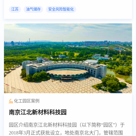
江苏
油气储存
安全风险智能化
化工园区案例
南京江北新材料科技园
园区介绍南京江北新材料科技园（以下简称“园区”）于
2018年3月正式获批设立，地处南京北大门，管辖范围