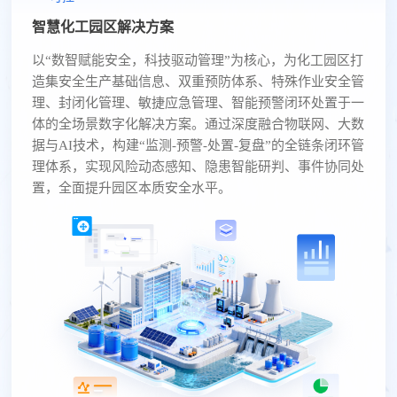
智慧化工园区解决方案
以“数智赋能安全，科技驱动管理”为核心，为化工园区打
造集安全生产基础信息、双重预防体系、特殊作业安全管
理、封闭化管理、敏捷应急管理、智能预警闭环处置于一
体的全场景数字化解决方案。通过深度融合物联网、大数
据与AI技术，构建“监测-预警-处置-复盘”的全链条闭环管
理体系，实现风险动态感知、隐患智能研判、事件协同处
置，全面提升园区本质安全水平。