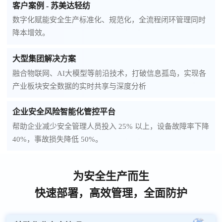
客户案例 - 苏美达轻纺
数字化赋能安全生产标准化、规范化，全流程闭环管理同时
降本增效。
大型集团解决方案
融合物联网、AI大模型等前沿技术，打破信息孤岛，实现各
产业板块安全数据的实时共享与深度分析
企业安全风险智能化管控平台
帮助企业减少安全管理人员投入 25% 以上，设备故障率下降
40%，事故损失降低 50%。
为安全生产而生
快速部署，高效管理，全面防护