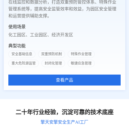
在线监控和数据分析，打造双重预防管控体系、特殊作业
管理系统等，提高安全监管效率和效益，为园区安全管理
和运营提供辅助支撑。
使用场景
化工园区、工业园区、经济开发区
典型功能
安全基础信息
双重预防机制
特殊作业管理
重大危险源监管
封闭化管理
敏捷应急管理
查看产品
二十年行业经验，沉淀可靠的技术底座
擎天安擎安全生产AI工厂