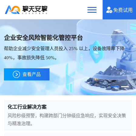
免费试用
企业安全风险智能化管控平台
帮助企业减少安全管理人员投入 25% 以上，设备故障率下降
40%，事故损失降低 50%。
查看产品
化工行业解决方案
风险秒级预警，构建跨部门分钟级应急响应，实现安全决策
与精准治理。