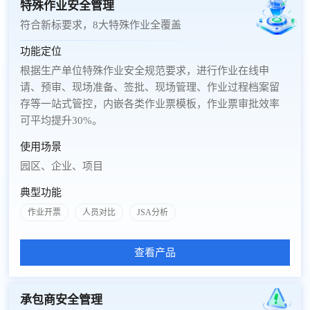
特殊作业安全管理
符合新标要求，8大特殊作业全覆盖
功能定位
根据生产单位特殊作业安全规范要求，进行作业在线申
请、预审、现场准备、签批、现场管理、作业过程档案留
存等一站式管控，内嵌各类作业票模板，作业票审批效率
可平均提升30%。
使用场景
园区、企业、项目
典型功能
作业开票
人员对比
JSA分析
查看产品
承包商安全管理