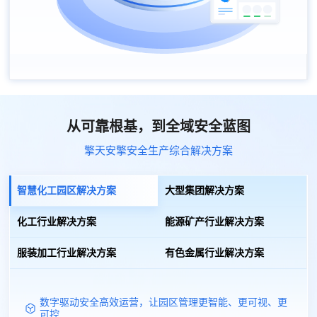
从可靠根基，到全域安全蓝图
擎天安擎安全生产综合解决方案
智慧化工园区解决方案
大型集团解决方案
化工行业解决方案
能源矿产行业解决方案
服装加工行业解决方案
有色金属行业解决方案
数字驱动安全高效运营，让园区管理更智能、更可视、更
可控