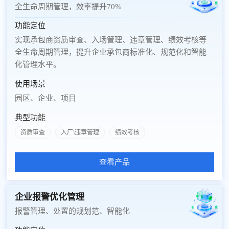
全生命周期管理，效率提升70%
功能定位
实现承包商资质审查、入场管理、违章管理、绩效考核等
全生命周期管理，提升企业承包商标准化、规范化和智能
化管理水平。
使用场景
园区、企业、项目
典型功能
资质审查
入厂\违章管理
绩效考核
查看产品
企业报警优化管理
报警管理、处置的规划范、智能化