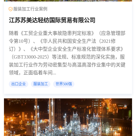
服装加工行业案例
江苏苏美达轻纺国际贸易有限公司
随着《工贸企业重大事故隐患判定标准》（应急管理部
令第10号）、《华人民共和国安全生产法（2021修
订）》、《大中型企业安全生产标准化管理体系要求》
（GBT33000-2025）等法规、标准规范的深化实施，服
装加工行业作为劳动密集型与高温高湿作业集中的关键
领域，正面临着车间...
出口企业
服装加工
世界500强