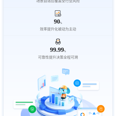
场景自适应覆盖全行业风险
90
%
效率提升化被动为主动
99.99
%
可靠性提升决策全程可溯