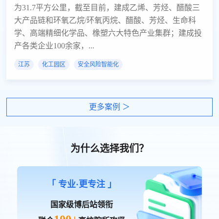
为31.7平方公里，截至目前，建成乙烯、芳烃、醋酸三
大产品链和环氧乙烷/环氧丙烷、醋酸、芳烃、生命科
学、高端精细化学品、橡塑六大特色产业集群；建成投
产各类企业100余家，...
江苏
化工园区
安全风险智能化
更多案例 ＞
为什么选择我们？
「 专业·更专注 」
国家级博后站领衔