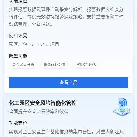
功能定位
实现报警数据及事件自动采集与解析、报警数据多维度分
析评估，提供无效滋扰报警消除策略，支持重要报警事件
跟踪管理、分级推送。
使用场景
园区、企业、工地、项目
典型功能
事件采集分析
报警闭环处置
报警KPI评估
查看产品
化工园区安全风险智能化管控
全面提升安全监管效率和效益
功能定位
实现对企业安全生产基础信息的集中管控，对重大危险源