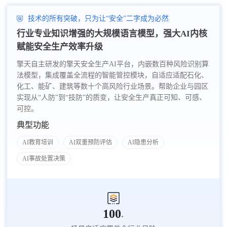
技术的所有突破，只为让“安全”二字成为必然
行业专业知识增强的大规模语言模型，强大AI内核
赋能安全生产效率升级
擎天自主研发的擎天安全生产AI平台，内嵌数百种风险识别算
法模型，集成覆盖全流程的智能管控模块，自适应适配石化、
化工、能矿、建筑等数十个高风险行业场景。帮助企业与园区
实现从“人防”到“技防”的质变，让安全生产真正可知、可感、
可控。
典型功能
AI教育培训
AI双重预防评估
AI隐患分析
AI事故处置决策
100
+