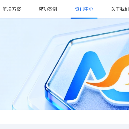
解决方案
成功案例
资讯中心
关于我