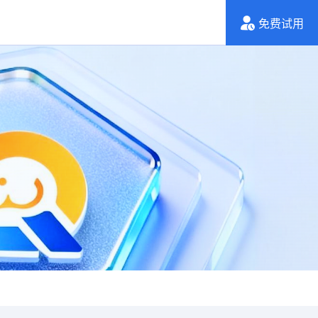
们
免费试用