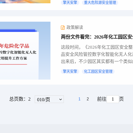
擎天安擎
重大危险源安全管理
政策解读
两份文件看完：2026年化工园区
这段时间，《2026年化工园区安全整
品安全风险管控数字化智能化无人化
出来后，不少园区其实都有一个类似
不...
擎天安擎
化工园区安全管理
总页数：
2
前往
页
1
2