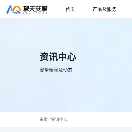
首页
产品及服务
资讯中心
安擎新闻及动态
首页
/
资讯中心