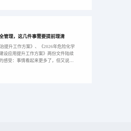
安全管理，这几件事需要提前理清
治提升工作方案》、《2026年危险化学
建设应用提升工作方案》两份文件陆续
的感受：事情看起来更多了，但又说