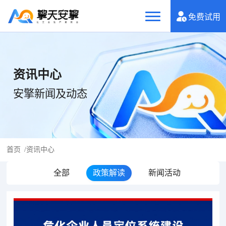
免费试用
资讯中心
安擎新闻及动态
首页
/
资讯中心
全部
政策解读
新闻活动