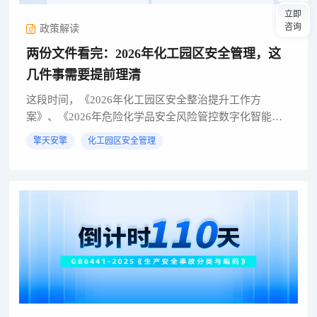
立即
咨询
政策解读
两份文件看完：2026年化工园区安全管理，这
几件事需要提前理清
这段时间，《2026年化工园区安全整治提升工作方
案》、《2026年危险化学品安全风险管控数字化智能化
无人化建设应用提升工作方案》两份文件陆续出来后，
擎天安擎
化工园区安全管理
不少园区其实都有一个类似的感受：事情看起来更多
了，但又说不...