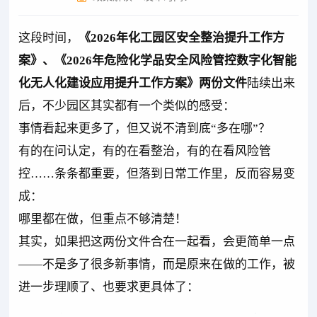
这段时间，
《2026年化工园区安全整治提升工作方
案》、《2026年危险化学品安全风险管控数字化智能
化无人化建设应用提升工作方案》两份文件
陆续出来
后，不少园区其实都有一个类似的感受：
事情看起来更多了，但又说不清到底“多在哪”？
有的在问认定，有的在看整治，有的在看风险管
控……条条都重要，但落到日常工作里，反而容易变
成：
哪里都在做，但重点不够清楚！
其实，如果把这两份文件合在一起看，会更简单一点
——不是多了很多新事情，而是原来在做的工作，被
进一步理顺了、也要求更具体了：