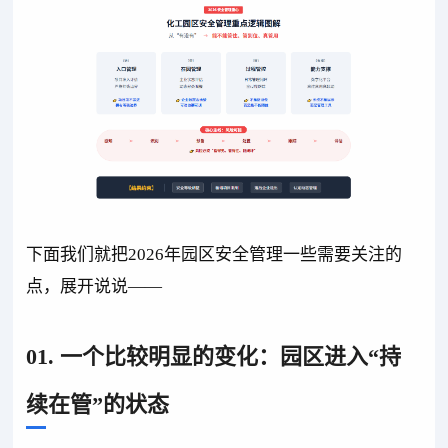
下面我们就把2026年园区安全管理一些需要关注的
点，展开说说——
01. 一个比较明显的变化：园区进入“持
续在管”的状态