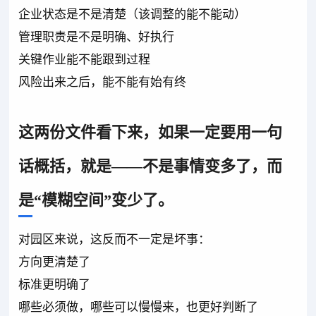
企业状态是不是清楚（该调整的能不能动）
管理职责是不是明确、好执行
关键作业能不能跟到过程
风险出来之后，能不能有始有终
这两份文件看下来，如果一定要用一句
话概括，就是——不是事情变多了，而
是“模糊空间”变少了。
对园区来说，这反而不一定是坏事：
方向更清楚了
标准更明确了
哪些必须做，哪些可以慢慢来，也更好判断了