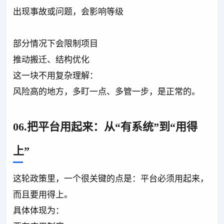
出现事故或问题，会影响等级
部分情况下会限制项目
推动搬迁、结构优化
这一块不用复杂理解：
风险高的地方，多盯一点、多管一步，是正常的。
06.把平台用起来：从“有系统”到“用得
上”
这轮政策里，一个很关键的点是：平台必须用起来，
而且要用得上。
具体体现为：