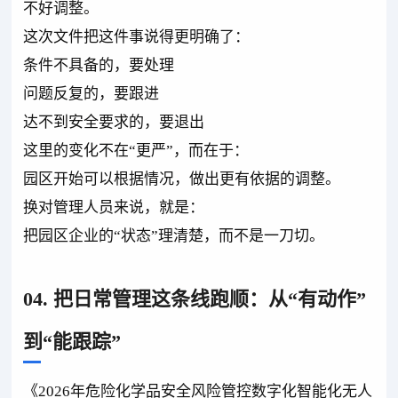
不好调整。
这次文件把这件事说得更明确了：
条件不具备的，要处理
问题反复的，要跟进
达不到安全要求的，要退出
这里的变化不在“更严”，而在于：
园区开始可以根据情况，做出更有依据的调整。
换对管理人员来说，就是：
把园区企业的“状态”理清楚，而不是一刀切。
04. 把日常管理这条线跑顺：从“有动作”
到“能跟踪”
《2026年危险化学品安全风险管控数字化智能化无人