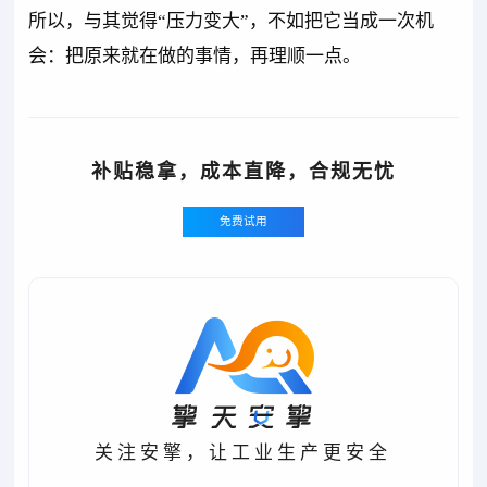
所以，与其觉得“压力变大”，不如把它当成一次机
会：把原来就在做的事情，再理顺一点。
补贴稳拿，成本直降，合规无忧
免费试用
关注安擎，让工业生产更安全