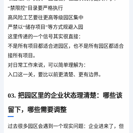
“禁限控”目录要严格执行
高风险工艺要往更高等级园区集中
严禁以“储存项目”等方式规避入园
这里传递的一个信号其实很直接：
不是所有项目都适合进园区，也不是所有园区都适合
接所有项目。
对日常工作来说，可以简单理解为：
入口这一关，要比以前更清楚、更有边界。
03. 把园区里的企业状态理清楚：哪些该
留下，哪些需要调整
过去很多园区会遇到一个现实问题：企业进来了，但