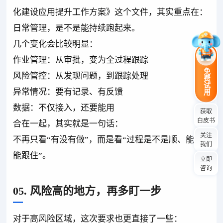
化建设应用提升工作方案》这个文件，其实重点在：
日常管理，是不是能持续跑起来。
几个变化会比较明显：
作业管理：从审批，变为全过程跟踪
免费试用
风险管控：从发现问题，到跟踪处理
异常情况：要有记录、有反馈
数据：不仅接入，还要能用
获取
白皮书
合在一起，其实就是一句话：
关注
不再只看“有没有做”，而是看“过程是不是顺、能不
我们
能跟住”。
立即
咨询
05. 风险高的地方，再多盯一步
对于高风险区域，这次要求也更直接了一些：