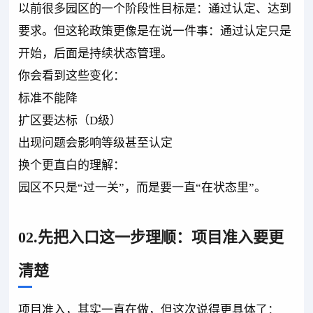
以前很多园区的一个阶段性目标是：通过认定、达到
要求。但这轮政策更像是在说一件事：通过认定只是
开始，后面是持续状态管理。
你会看到这些变化：
标准不能降
扩区要达标（D级）
出现问题会影响等级甚至认定
换个更直白的理解：
园区不只是“过一关”，而是要一直“在状态里”。
02.先把入口这一步理顺：项目准入要更
清楚
项目准入，其实一直在做，但这次说得更具体了：