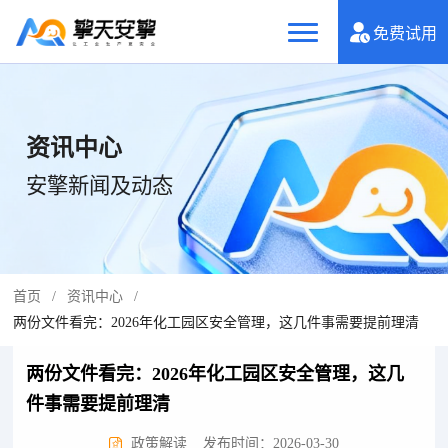
免费试用
资讯中心
安擎新闻及动态
首页
/
资讯中心
/
两份文件看完：2026年化工园区安全管理，这几件事需要提前理清
两份文件看完：2026年化工园区安全管理，这几
件事需要提前理清
政策解读
发布时间：2026-03-30