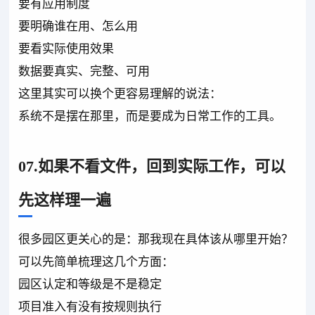
要有应用制度
要明确谁在用、怎么用
要看实际使用效果
数据要真实、完整、可用
这里其实可以换个更容易理解的说法：
系统不是摆在那里，而是要成为日常工作的工具。
07.如果不看文件，回到实际工作，可以
先这样理一遍
很多园区更关心的是：那我现在具体该从哪里开始？
可以先简单梳理这几个方面：
园区认定和等级是不是稳定
项目准入有没有按规则执行