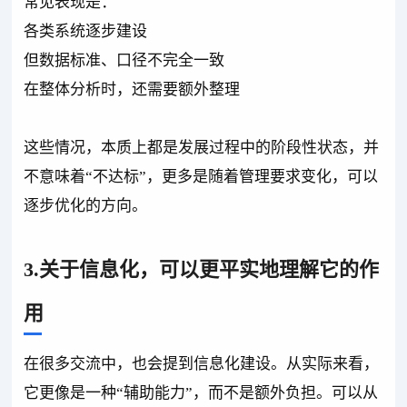
常见表现是：
各类系统逐步建设
但数据标准、口径不完全一致
在整体分析时，还需要额外整理
这些情况，本质上都是发展过程中的阶段性状态，并
不意味着“不达标”，更多是随着管理要求变化，可以
逐步优化的方向。
3.关于信息化，可以更平实地理解它的作
用
在很多交流中，也会提到信息化建设。从实际来看，
它更像是一种“辅助能力”，而不是额外负担。可以从