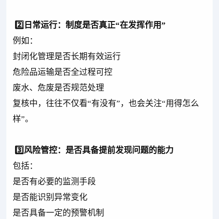
2️⃣日常运行：制度是否真正“在发挥作用”
例如：
封闭化管理是否长期有效运行
危险品运输是否全过程可控
废水、危废是否规范处理
复核中，往往不仅看“有没有”，也会关注“用得怎么
样”。
3️⃣风险管控：是否具备提前发现问题的能力
包括：
是否有必要的监测手段
是否能识别异常变化
是否具备一定的预警机制