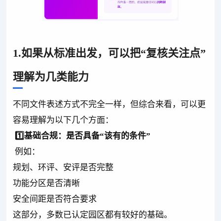
1.如果从标准出发，可以把“复核关注点”
理解为几类能力
不同文件表述方式不完全一样，但综合来看，可以更
容易理解为以下几个方面：
1️⃣基础合规：是否具备“该有的条件”
例如：
规划、环评、安评是否完整
功能分区是否清晰
安全间距是否符合要求
这部分，多数已认定园区都有较好的基础。