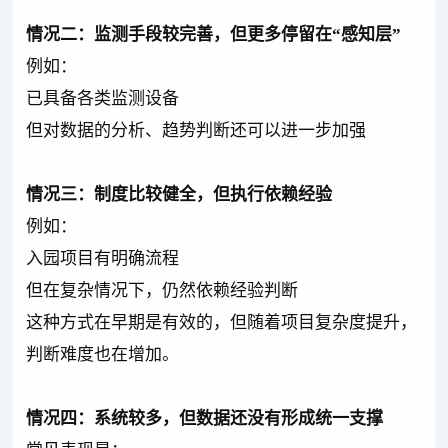
情况二：监测手段较完善，但更多停留在“感知层”
例如：
已具备各类监测设备
但对数据的分析、趋势判断还可以进一步加强
情况三：制度比较健全，但执行依赖经验
例如：
入园项目有明确流程
但在复杂情况下，仍然依赖经验判断
这种方式在早期是有效的，但随着项目复杂度提升，
判断难度也在增加。
情况四：系统较多，但数据还没有形成统一支撑