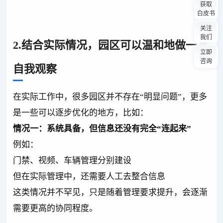
获取
白皮书
关注
我们
2.结合实际情况，园区可以温和地做一次
立即
咨询
自我观察
在实际工作中，很多园区并不存在“明显问题”，更多
是一些可以逐步优化的地方，比如：
情况一：系统具备，但信息还没有完全“连起来”
例如：
门禁、视频、车辆管理分别建设
但在实际管理中，还需要人工去整合信息
这类情况并不罕见，只是随着管理要求提升，会逐渐
需要更高的协同程度。