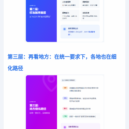
第三层：再看地方：在统一要求下，各地也在细
化路径