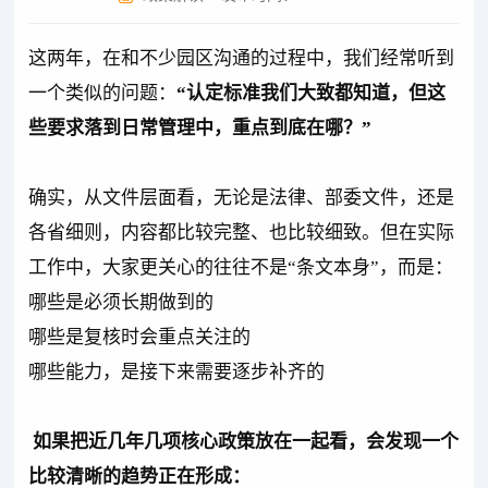
这两年，在和不少园区沟通的过程中，我们经常听到
一个类似的问题：
“认定标准我们大致都知道，但这
些要求落到日常管理中，重点到底在哪？”
确实，从文件层面看，无论是法律、部委文件，还是
各省细则，内容都比较完整、也比较细致。但在实际
工作中，大家更关心的往往不是“条文本身”，而是：
哪些是必须长期做到的
哪些是复核时会重点关注的
哪些能力，是接下来需要逐步补齐的
如果把近几年几项核心政策放在一起看，会发现一个
比较清晰的趋势正在形成：