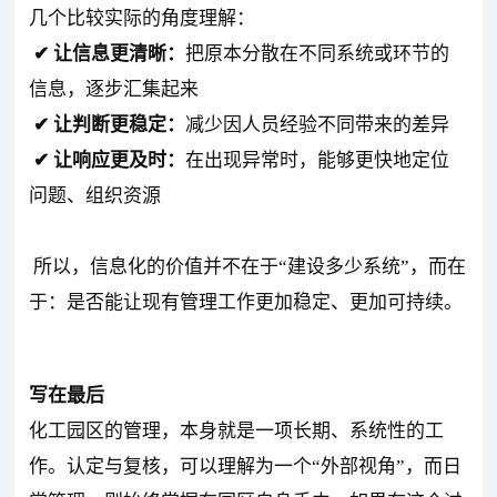
几个比较实际的角度理解：
✔ 让信息更清晰：
把原本分散在不同系统或环节的
信息，逐步汇集起来
✔ 让判断更稳定：
减少因人员经验不同带来的差异
✔ 让响应更及时：
在出现异常时，能够更快地定位
问题、组织资源
所以，信息化的价值并不在于“建设多少系统”，而在
于：是否能让现有管理工作更加稳定、更加可持续。
写在最后
化工园区的管理，本身就是一项长期、系统性的工
作。认定与复核，可以理解为一个“外部视角”，而日