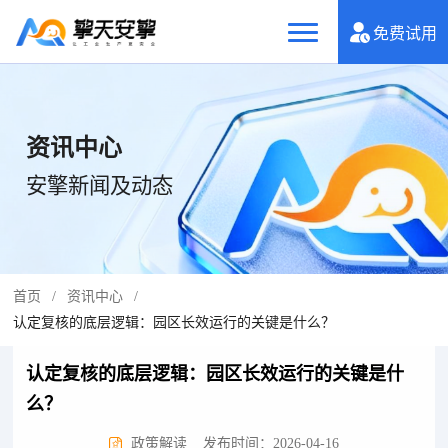
免费试用
资讯中心
安擎新闻及动态
首页
/
资讯中心
/
认定复核的底层逻辑：园区长效运行的关键是什么？
认定复核的底层逻辑：园区长效运行的关键是什
么？
政策解读
发布时间：2026-04-16