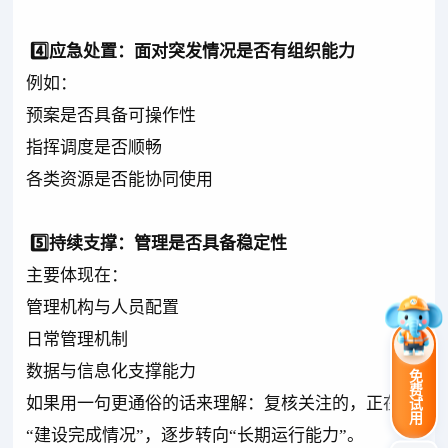
4️⃣应急处置：面对突发情况是否有组织能力
例如：
预案是否具备可操作性
指挥调度是否顺畅
各类资源是否能协同使用
5️⃣持续支撑：管理是否具备稳定性
主要体现在：
管理机构与人员配置
日常管理机制
数据与信息化支撑能力
免费试用
如果用一句更通俗的话来理解：复核关注的，正在从
“建设完成情况”，逐步转向“长期运行能力”。