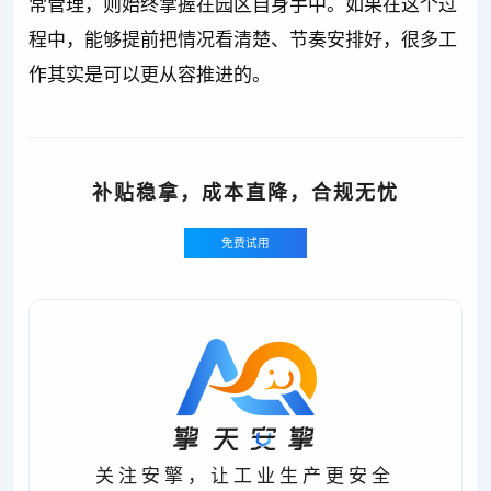
常管理，则始终掌握在园区自身手中。如果在这个过
程中，能够提前把情况看清楚、节奏安排好，很多工
作其实是可以更从容推进的。
补贴稳拿，成本直降，合规无忧
免费试用
关注安擎，让工业生产更安全