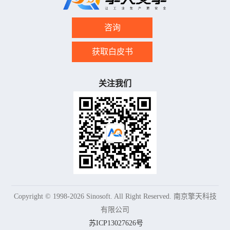
而全陷阱”，轻量起
步，精准见效
咨询
获取白皮书
关注我们
Copyright © 1998-2026 Sinosoft. All Right Reserved. 南京擎天科技
有限公司
苏ICP13027626号