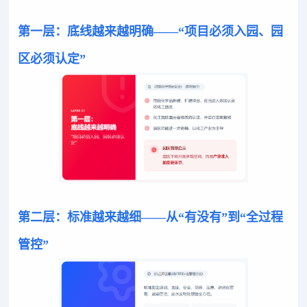
第一层：底线越来越明确——“项目必须入园、园
区必须认定”
第二层：标准越来越细——从“有没有”到“全过程
管控”