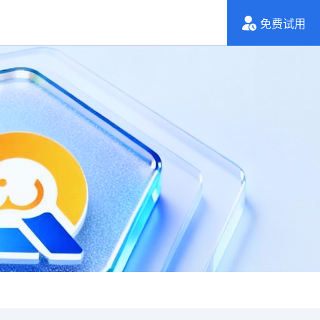
们
免费试用