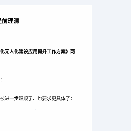
提前理清
智能化无人化建设应用提升工作方案》两
成：
，被进一步理顺了、也要求更具体了：