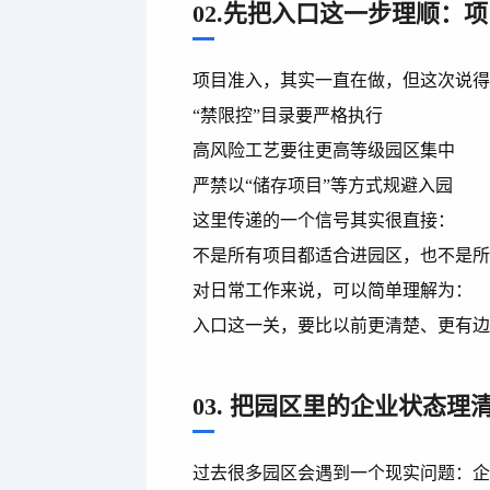
02.先把入口这一步理顺：
项目准入，其实一直在做，但这次说
“禁限控”目录要严格执行
高风险工艺要往更高等级园区集中
严禁以“储存项目”等方式规避入园
这里传递的一个信号其实很直接：
不是所有项目都适合进园区，也不是
对日常工作来说，可以简单理解为：
入口这一关，要比以前更清楚、更有
03. 把园区里的企业状态
过去很多园区会遇到一个现实问题：