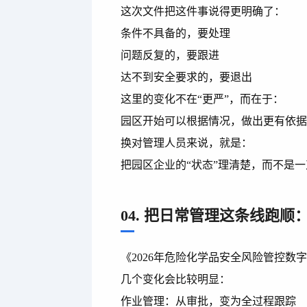
这次文件把这件事说得更明确了：
条件不具备的，要处理
问题反复的，要跟进
达不到安全要求的，要退出
这里的变化不在“更严”，而在于：
园区开始可以根据情况，做出更有依
换对管理人员来说，就是：
把园区企业的“状态”理清楚，而不是
04. 把日常管理这条线跑顺
《2026年危险化学品安全风险管控
几个变化会比较明显：
作业管理：从审批，变为全过程跟踪