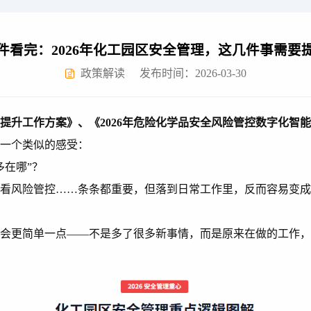
件看完：2026年化工园区安全管理，这几件事需要
政策解读
发布时间：2026-03-30
整治提升工作方案》、《2026年危险化学品安全风险管控数字化
有一个类似的感受：
多在哪”？
在看风险管控……条条都重要，但落到日常工作里，反而容易变
，会更简单一点——不是多了很多新事情，而是原来在做的工作