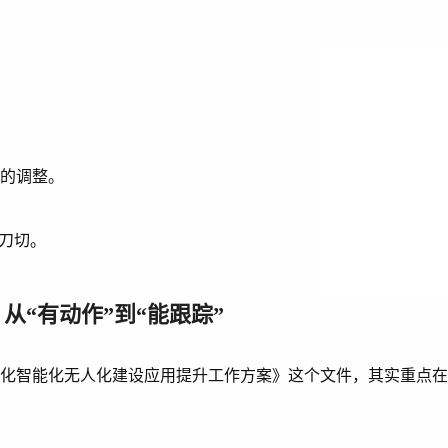
据的调整。
一刀切。
：从“有动作”到“能跟踪”
数字化智能化无人化建设应用提升工作方案》这个文件，其实重点