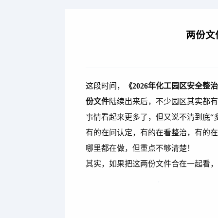
两份文
这段时间，
《2026年化工园区安全
份文件
陆续出来后，不少园区其实都
事情看起来更多了，但又说不清到底“
有的在问认定，有的在看整治，有的
哪里都在做，但重点不够清楚！
其实，如果把这两份文件合在一起看