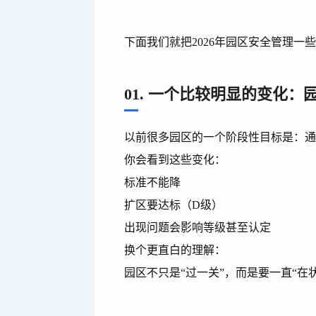
下面我们就把2026年园区安全管理一
01. 一个比较明显的变化：
以前很多园区的一个阶段性目标是：
你会看到这些变化：
标准不能降
扩区要达标（D级）
出现问题会影响等级甚至认定
换个更直白的理解：
园区不只是“过一关”，而是要一直“在