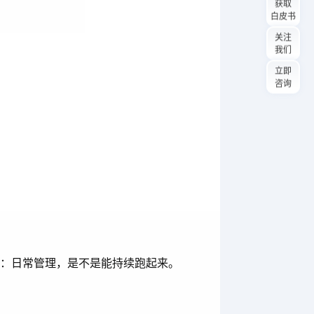
获取
白皮书
关注
我们
立即
咨询
在：日常管理，是不是能持续跑起来。