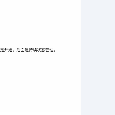
只是开始，后面是持续状态管理。