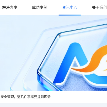
解决方案
成功案例
资讯中心
关于我
园区安全管理，这几件事需要提前理清