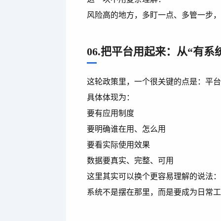
风险高的地方，多盯一点、多管一步
06.把平台用起来：从“有系
这轮政策里，一个很关键的点是：平
具体体现为：
要有应用制度
要明确谁在用、怎么用
要看实际使用效果
数据要真实、完整、可用
这里其实可以换个更容易理解的说法
系统不是摆在那里，而是要成为日常