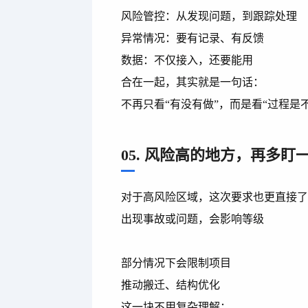
风险管控：从发现问题，到跟踪处理
异常情况：要有记录、有反馈
数据：不仅接入，还要能用
合在一起，其实就是一句话：
不再只看“有没有做”，而是看“过程是
05. 风险高的地方，再多盯
对于高风险区域，这次要求也更直接
出现事故或问题，会影响等级
部分情况下会限制项目
推动搬迁、结构优化
这一块不用复杂理解：